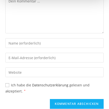
Ich habe die
Datenschutzerklärung
gelesen und
akzeptiert.
*