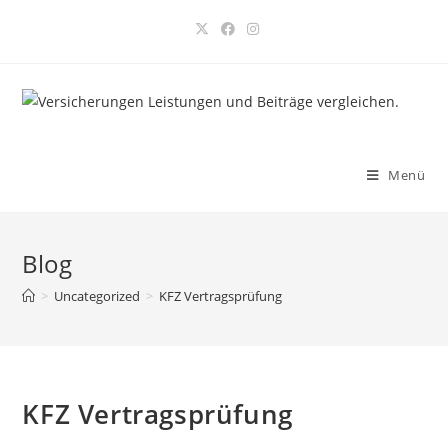
Menü
Blog
>
Uncategorized
>
KFZ Vertragsprüfung
KFZ Vertragsprüfung